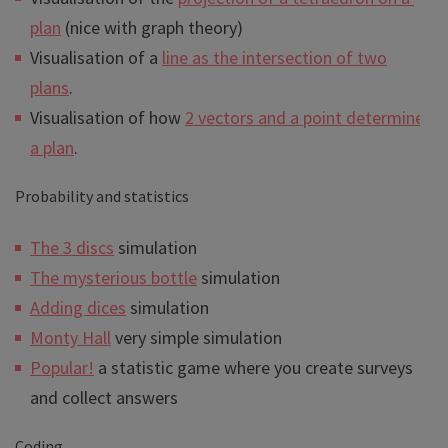
plan
(nice with graph theory)
Visualisation of a
line as the intersection of two
plans
.
Visualisation of how
2 vectors and a point determine
a plan
.
Probability and statistics
The 3 discs
simulation
The mysterious bottle
simulation
Adding dices
simulation
Monty Hall
very simple simulation
Popular!
a statistic game where you create surveys
and collect answers
Coding