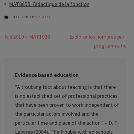
MAT865B: Didactique de la fonction
FILED UNDER:
Courses
Post
Fall 2019 – MAT1026
Explorer les nombres par la
navigation
programmation
Evidence based education
“A troubling fact about teaching is that there
is no established set of professional practices
that have been proven to work independent of
the particular actors involved and the
particular time and place of the action.” – D. F.
Labaree (2004). The trouble with ed schools