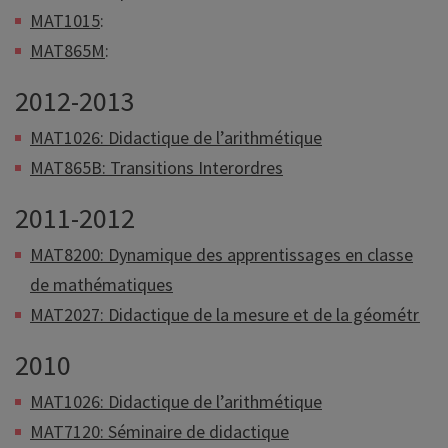
MAT1015
:
MAT865M
:
2012-2013
MAT1026: Didactique de l’arithmétique
MAT865B: Transitions Interordres
2011-2012
MAT8200: Dynamique des apprentissages en classe
de mathématiques
MAT2027: Didactique de la mesure et de la géométrie
2010
MAT1026: Didactique de l’arithmétique
MAT7120: Séminaire de didactique