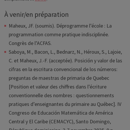
À venir/en préparation
Maheux, JF. (soumis). Déprogramme l’école : La
programmation comme pratique indisciplinée.
Congrès de l’ACFAS.
Saboya, M., Bacon, L., Bednarz, N., Héroux, S., Lajoie,
C. et Maheux, J.-F. (acceptée). Posición y valor de las
cifras en la escritura convencional de los números:
preguntas de maestras de primaria de Quebec
[Position et valeur des chiffres dans l’écriture
conventionnelle des nombres : questionnements
pratiques d’enseignantes du primaire au Québec]. IV
Congreso de Educación Matemática de América
Central y El Caribe (CEMACYC), Santo Domingo,