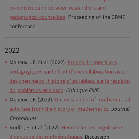
co-construction between researchers and
pedagogical counsellors
. Proceeding of the CRME
conference.
2022
Maheux, JF. et al. (2022).
Propos de conseillers
pédagogiques sur le fruit d’une collaboration avec
des chercheurs : histoire d’un tableau sur la résolution
de problèmes en classe
.
Colloque EMF
.
Maheux, JF. (2022).
On possibilities of mathematical
activities from the history of mathematics
.
Journal
Chroniques
.
Roditi, E. et al. (2022).
Neurosciences cognitive et
didactique des mathématiques
. Discussion