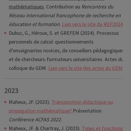
mathématiques
. Contribution au
Rencontres du
Réseau international francophone de recherche en
éducation et formation
.
Lien vers le site du REF2024
.
Dubuc, G., Héroux, S. et GREFEM (2024). Processus
personnels de calcul: questionnements
d’enseignantes novices, de conseillers pédagogiques
et de chercheurs-formateurs universitaires. Actes du
colloque du GDM.
Lien vers le site des actes du GDM
.
2023
Maheux, JF. (2023).
Transposition didactique ou
propagation mathématique?
Présentation
Conférence ACFAS 2022
.
Maheux, JF. & Chartray, J. (2023).
Types et fonctions