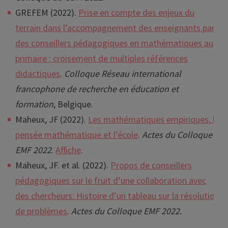
GREFEM (2022).
Prise en compte des enjeux du
terrain dans l’accompagnement des enseignants par
des conseillers pédagogiques en mathématiques au
primaire : croisement de multiples références
didactiques
.
Colloque Réseau international
francophone de recherche en éducation et
formation
, Belgique.
Maheux, JF (2022).
Les mathématiques empiriques, la
pensée mathématique et l’école
.
Actes du Colloque
EMF 2022
.
Affiche
.
Maheux, JF. et al. (2022).
Propos de conseillers
pédagogiques sur le fruit d’une collaboration avec
des chercheurs: Histoire d’un tableau sur la résolution
de problèmes
.
Actes du Colloque EMF 2022.