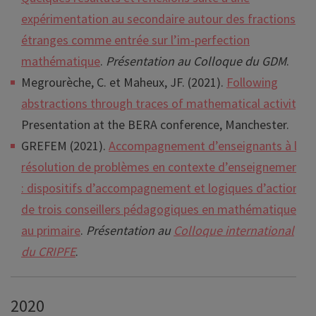
expérimentation au secondaire autour des fractions
étranges comme entrée sur l’im-perfection
mathématique
.
Présentation au Colloque du GDM
.
Megrourèche, C. et Maheux, JF. (2021).
Following
abstractions through traces of mathematical activity
.
Presentation at the BERA conference, Manchester.
GREFEM (2021).
Accompagnement d’enseignants à la
résolution de problèmes en contexte d’enseignement
: dispositifs d’accompagnement et logiques d’action
de trois conseillers pédagogiques en mathématiques
au primaire
.
Présentation au
Colloque international
du CRIPFE
.
2020