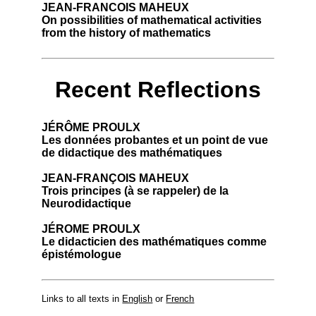
JEAN-FRANCOIS MAHEUX
On possibilities of mathematical activities
from the history of mathematics
Recent Reflections
JÉRÔME PROULX
Les données probantes et un point de vue
de didactique des mathématiques
JEAN-FRANÇOIS MAHEUX
Trois principes (à se rappeler) de la
Neurodidactique
JÉROME PROULX
Le didacticien des mathématiques comme
épistémologue
Links to all texts in
English
or
French