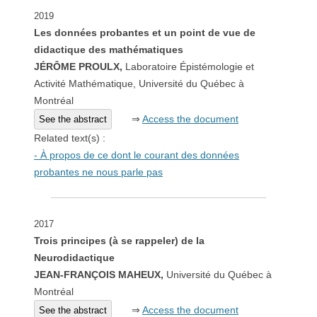
2019
Les données probantes et un point de vue de
didactique des mathématiques
JÉRÔME PROULX,
Laboratoire Épistémologie et
Activité Mathématique, Université du Québec à
Montréal
⇒
Access the document
See the abstract
Related text(s) :
- À propos de ce dont le courant des données
probantes ne nous parle pas
2017
Trois principes (à se rappeler) de la
Neurodidactique
JEAN-FRANÇOIS MAHEUX,
Université du Québec à
Montréal
⇒
Access the document
See the abstract