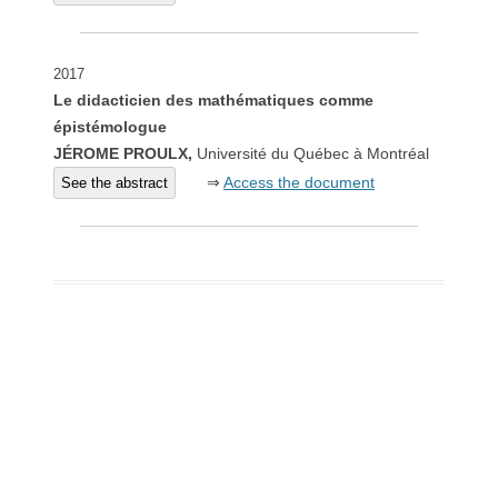
2017
Le didacticien des mathématiques comme
épistémologue
JÉROME PROULX,
Université du Québec à Montréal
⇒
Access the document
See the abstract