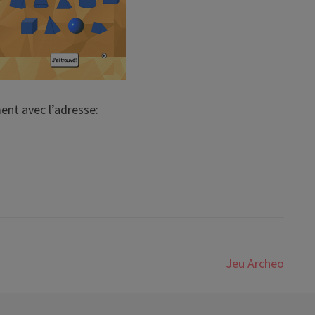
ent avec l’adresse:
Jeu Archeo