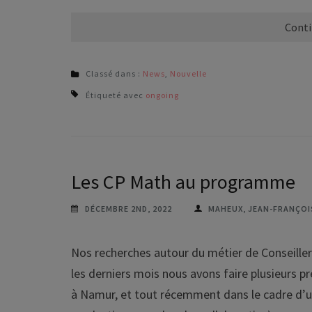
Conti
Classé dans :
News
,
Nouvelle
Étiqueté avec
ongoing
Les CP Math au programme
DÉCEMBRE 2ND, 2022
MAHEUX, JEAN-FRANÇOI
Nos recherches autour du métier de Conseill
les derniers mois nous avons faire plusieurs 
à Namur, et tout récemment dans le cadre d’un 