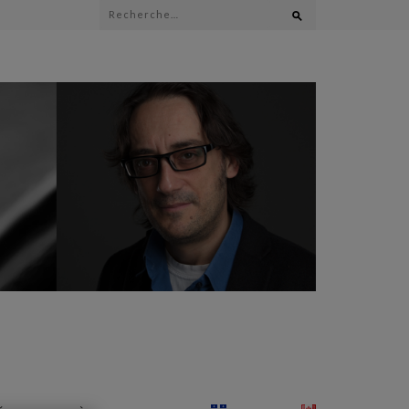
Rechercher :